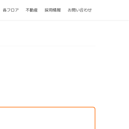
各フロア
不動産
採用情報
お問い合わせ