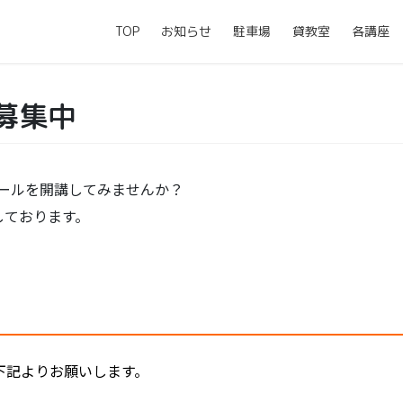
TOP
お知らせ
駐車場
貸教室
各講座
募集中
ールを開講してみませんか？
しております。
下記よりお願いします。