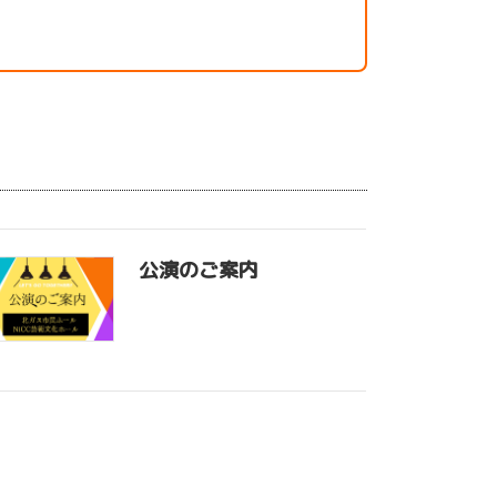
公演のご案内