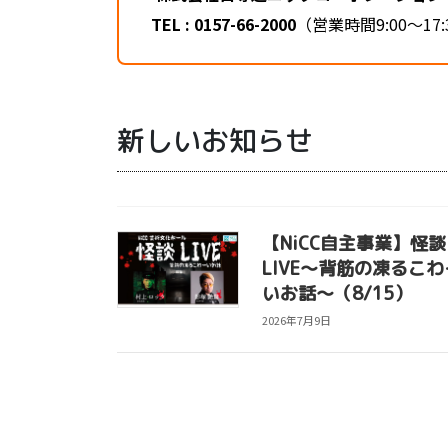
TEL : 0157-66-2000
（営業時間9:00～17
新しいお知らせ
【NiCC自主事業】怪談
LIVE～背筋の凍るこわ
いお話～（8/15）
2026年7月9日