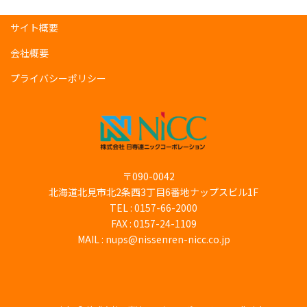
サイト概要
会社概要
プライバシーポリシー
〒090-0042
北海道北見市北2条西3丁目6番地ナップスビル1F
TEL :
0157-66-2000
FAX : 0157-24-1109
MAIL : nups@nissenren-nicc.co.jp