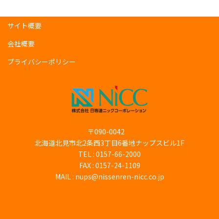
サイト概要
会社概要
プライバシーポリシー
〒090-0042
北海道北見市北2条西3丁目6番地ナップスビル1F
TEL :
0157-66-2000
FAX : 0157-24-1109
MAIL : nups@nissenren-nicc.co.jp